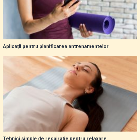
Aplicații pentru planificarea antrenamentelor
Tehnici simple de respirație pentru relaxare