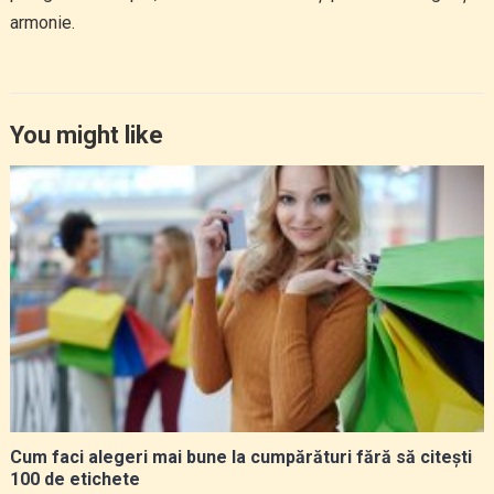
armonie.
You might like
Cum faci alegeri mai bune la cumpărături fără să citești
100 de etichete