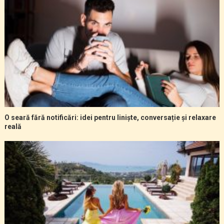
O seară fără notificări: idei pentru liniște, conversație și relaxare
reală