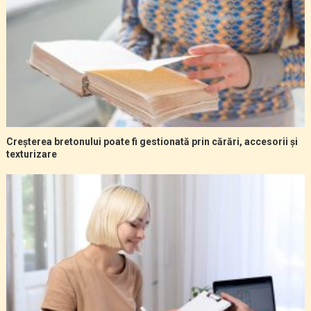
Creșterea bretonului poate fi gestionată prin cărări, accesorii și
texturizare