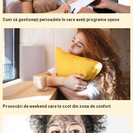
Cum să gestionați perioadele în care aveți programe opuse
Provocări de weekend care te scot din zona de confort