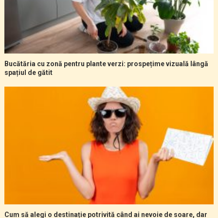
Bucătăria cu zonă pentru plante verzi: prospețime vizuală lângă
spațiul de gătit
Cum să alegi o destinație potrivită când ai nevoie de soare, dar