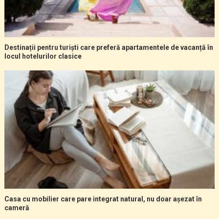
Destinații pentru turiști care preferă apartamentele de vacanță în
locul hotelurilor clasice
Casa cu mobilier care pare integrat natural, nu doar așezat în
cameră