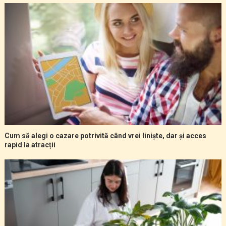
Cum să alegi o cazare potrivită când vrei liniște, dar și acces
rapid la atracții