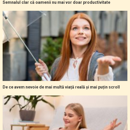
Semnalul clar că oamenii nu mai vor doar productivitate
De ce avem nevoie de mai multă viață reală și mai puțin scroll