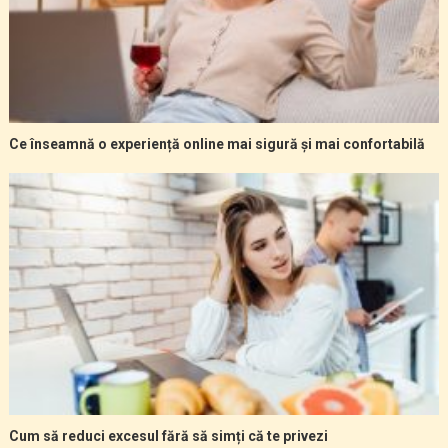
Ce înseamnă o experiență online mai sigură și mai confortabilă
Cum să reduci excesul fără să simți că te privezi