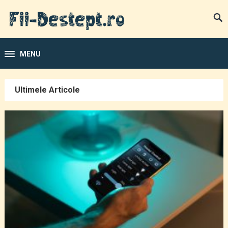
MENU
Ultimele Articole