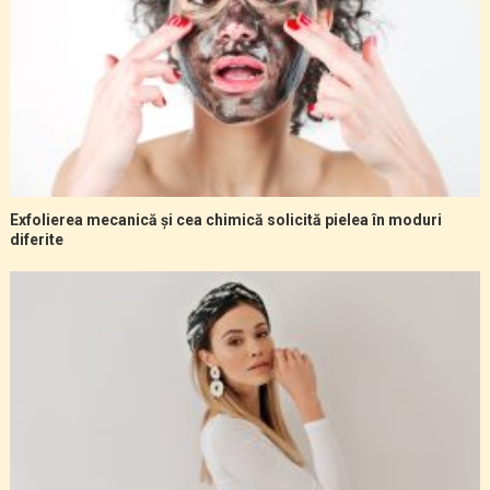
Exfolierea mecanică și cea chimică solicită pielea în moduri
diferite