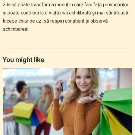
zilnică poate transforma modul în care faci față provocărilor
și poate contribui la o viață mai echilibrată și mai sănătoasă.
Începe chiar de azi să respiri conștient și observă
schimbarea!
You might like