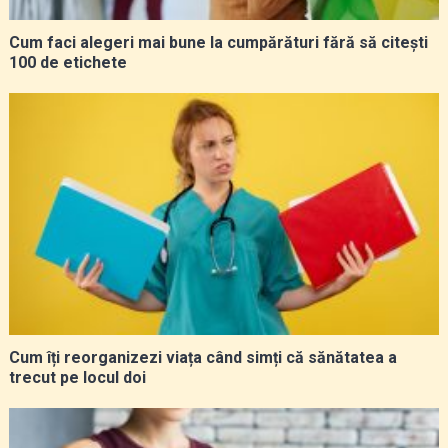
Cum faci alegeri mai bune la cumpărături fără să citești
100 de etichete
Cum îți reorganizezi viața când simți că sănătatea a
trecut pe locul doi