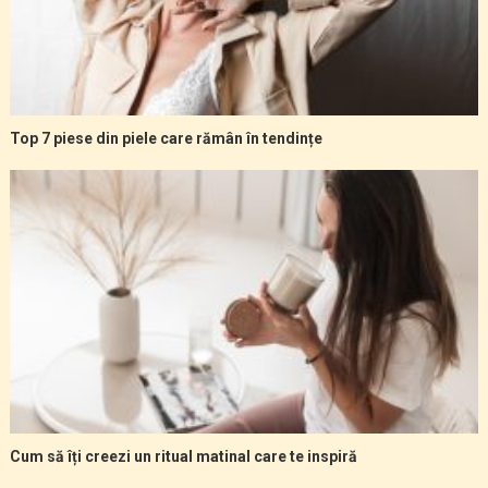
Top 7 piese din piele care rămân în tendințe
Cum să îți creezi un ritual matinal care te inspiră