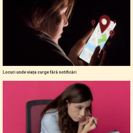
Locuri unde viața curge fără notificări