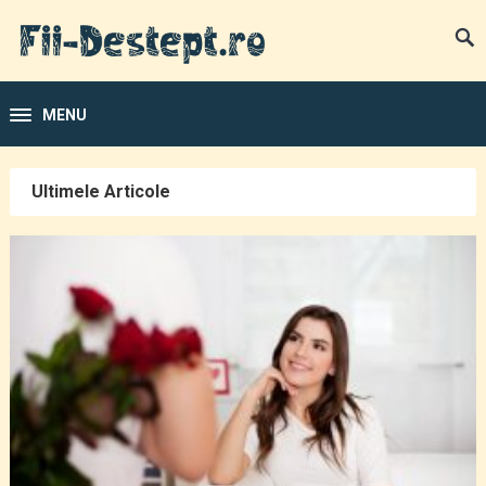
MENU
Ultimele Articole