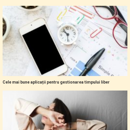
Cele mai bune aplicații pentru gestionarea timpului liber