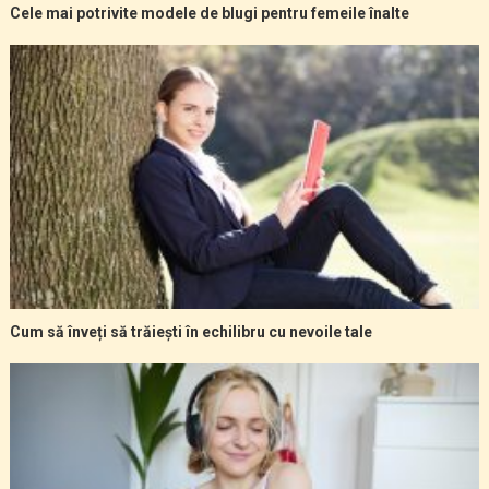
Cele mai potrivite modele de blugi pentru femeile înalte
Cum să înveți să trăiești în echilibru cu nevoile tale