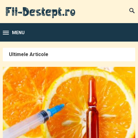
MENU
Ultimele Articole