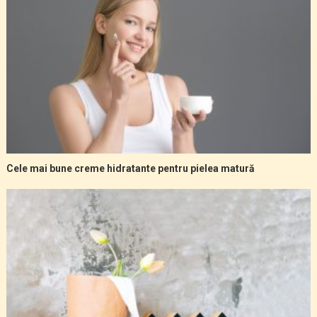
Cele mai bune creme hidratante pentru pielea matură