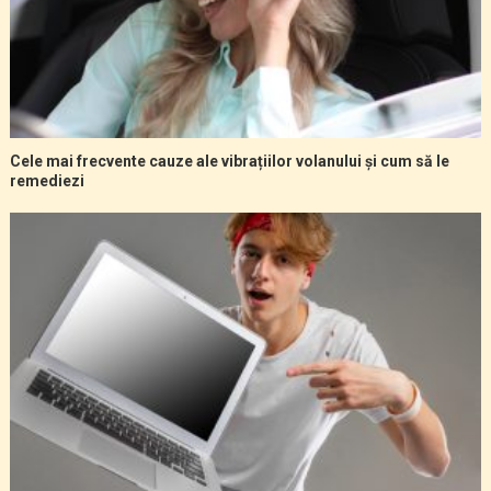
Cele mai frecvente cauze ale vibrațiilor volanului și cum să le
remediezi