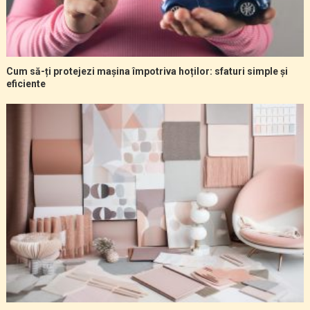
Cum să-ți protejezi mașina împotriva hoților: sfaturi simple și
eficiente