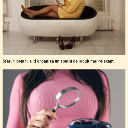
Sfaturi pentru a-ți organiza un spațiu de locuit mai relaxant