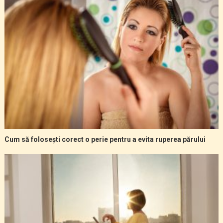
Cum să folosești corect o perie pentru a evita ruperea părului