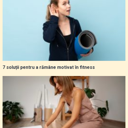
7 soluții pentru a rămâne motivat în fitness