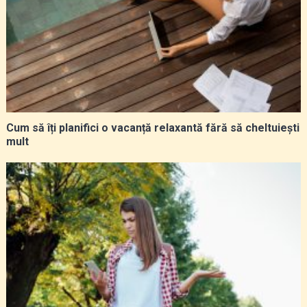
Cum să îți planifici o vacanță relaxantă fără să cheltuiești
mult