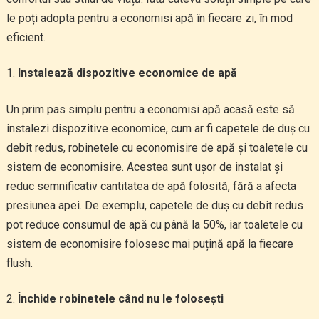
le poți adopta pentru a economisi apă în fiecare zi, în mod
eficient.
Instalează dispozitive economice de apă
Un prim pas simplu pentru a economisi apă acasă este să
instalezi dispozitive economice, cum ar fi capetele de duș cu
debit redus, robinetele cu economisire de apă și toaletele cu
sistem de economisire. Acestea sunt ușor de instalat și
reduc semnificativ cantitatea de apă folosită, fără a afecta
presiunea apei. De exemplu, capetele de duș cu debit redus
pot reduce consumul de apă cu până la 50%, iar toaletele cu
sistem de economisire folosesc mai puțină apă la fiecare
flush.
Închide robinetele când nu le folosești