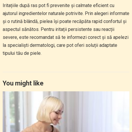
Iritațiile după ras pot fi prevenite și calmate eficient cu
ajutorul ingredientelor naturale potrivite. Prin alegeri informate
și o rutină blândă, pielea își poate recăpăta rapid confortul și
aspectul sănătos. Pentru iritații persistente sau reacții
severe, este recomandat să te informezi corect și să apelezi
la specialiști dermatologi, care pot oferi soluții adaptate
tipului tău de piele.
You might like