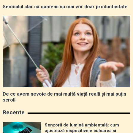
Semnalul clar că oamenii nu mai vor doar productivitate
De ce avem nevoie de mai multă viață reală și mai puțin
scroll
Recente
Senzorii de lumină ambientală: cum
ajustează dispozitivele culoarea și