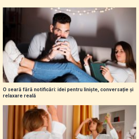
O seară fără notificări: idei pentru liniște, conversație și
relaxare reală