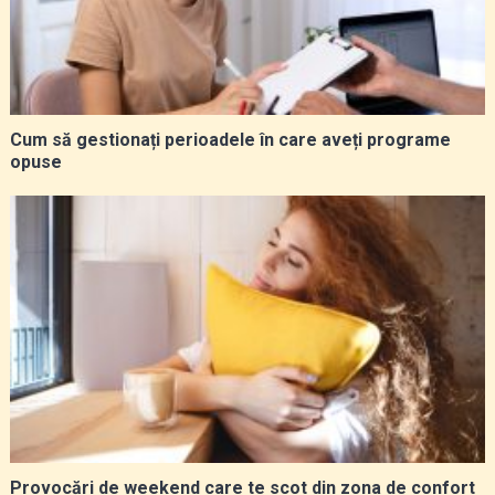
Cum să gestionați perioadele în care aveți programe
opuse
Provocări de weekend care te scot din zona de confort