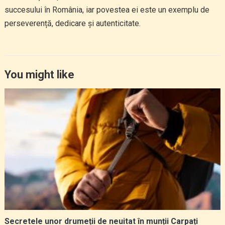
succesului în România, iar povestea ei este un exemplu de
perseverență, dedicare și autenticitate.
You might like
Secretele unor drumeții de neuitat în munții Carpați