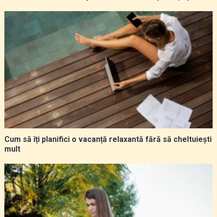
Cum să îți planifici o vacanță relaxantă fără să cheltuiești
mult