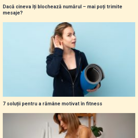
Dacă cineva îți blochează numărul – mai poți trimite
mesaje?
7 soluții pentru a rămâne motivat în fitness