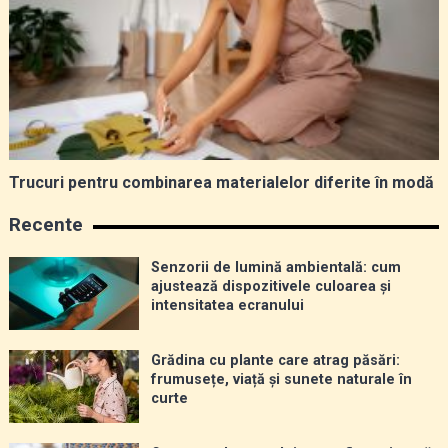
Trucuri pentru combinarea materialelor diferite în modă
Recente
Senzorii de lumină ambientală: cum
ajustează dispozitivele culoarea și
intensitatea ecranului
Grădina cu plante care atrag păsări:
frumusețe, viață și sunete naturale în
curte