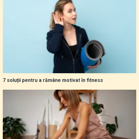
7 soluții pentru a rămâne motivat în fitness