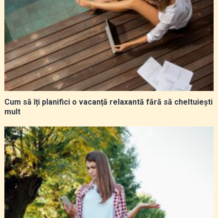
Cum să îți planifici o vacanță relaxantă fără să cheltuiești
mult