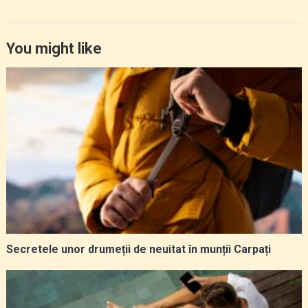
You might like
Secretele unor drumeții de neuitat în munții Carpați