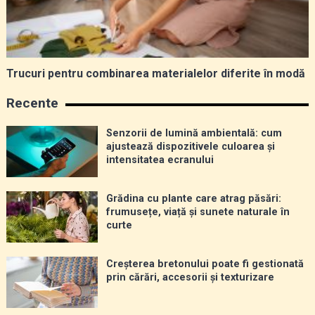
Trucuri pentru combinarea materialelor diferite în modă
Recente
Senzorii de lumină ambientală: cum
ajustează dispozitivele culoarea și
intensitatea ecranului
Grădina cu plante care atrag păsări:
frumusețe, viață și sunete naturale în
curte
Creșterea bretonului poate fi gestionată
prin cărări, accesorii și texturizare