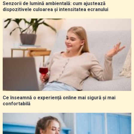
Senzorii de lumină ambientală: cum ajustează
dispozitivele culoarea și intensitatea ecranului
Ce înseamnă o experiență online mai sigură și mai
confortabilă