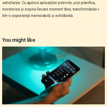
satisfacție. Cu ajutorul aplicațiilor potrivite, poți planifica,
monitoriza și inspira fiecare moment liber, transformându-l
într-o experiență memorabilă și echilibrată.
You might like