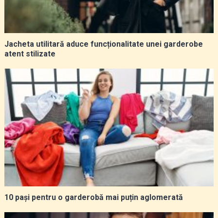
Jacheta utilitară aduce funcționalitate unei garderobe
atent stilizate
10 pași pentru o garderobă mai puțin aglomerată