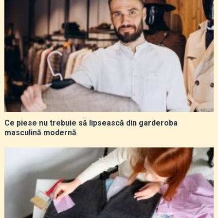
Ce piese nu trebuie să lipsească din garderoba
masculină modernă