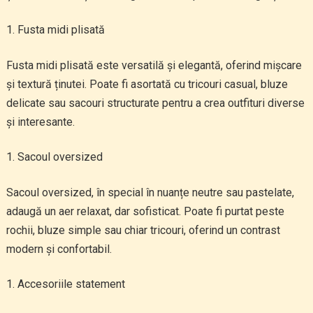
Fusta midi plisată
Fusta midi plisată este versatilă și elegantă, oferind mișcare
și textură ținutei. Poate fi asortată cu tricouri casual, bluze
delicate sau sacouri structurate pentru a crea outfituri diverse
și interesante.
Sacoul oversized
Sacoul oversized, în special în nuanțe neutre sau pastelate,
adaugă un aer relaxat, dar sofisticat. Poate fi purtat peste
rochii, bluze simple sau chiar tricouri, oferind un contrast
modern și confortabil.
Accesoriile statement