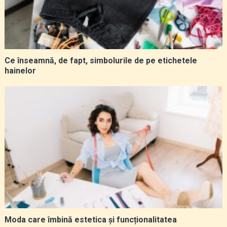
Ce înseamnă, de fapt, simbolurile de pe etichetele
hainelor
Moda care îmbină estetica și funcționalitatea