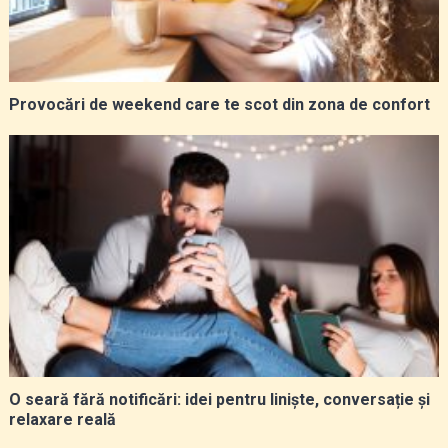
Provocări de weekend care te scot din zona de confort
O seară fără notificări: idei pentru liniște, conversație și
relaxare reală